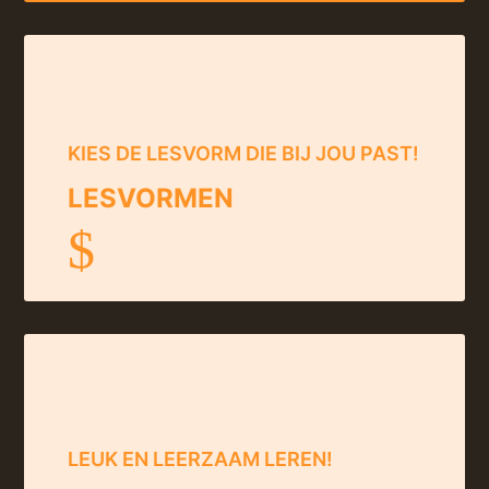
KIES DE LESVORM DIE BIJ JOU PAST!
LESVORMEN
$
LEUK EN LEERZAAM LEREN!