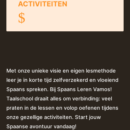
ACTIVITEITEN
$
Met onze unieke visie en eigen lesmethode
leer je in korte tijd zelfverzekerd en vloeiend
Spaans spreken. Bij Spaans Leren Vamos!
Taalschool draait alles om verbinding: veel
praten in de lessen en volop oefenen tijdens
onze gezellige activiteiten. Start jouw
Spaanse avontuur vandaag!