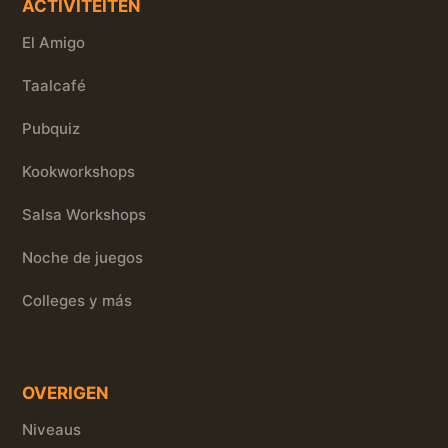
ACTIVITEITEN
El Amigo
Taalcafé
Pubquiz
Kookworkshops
Salsa Workshops
Noche de juegos
Colleges y más
OVERIGEN
Niveaus