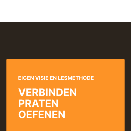
EIGEN VISIE EN LESMETHODE
VERBINDEN
PRATEN
OEFENEN