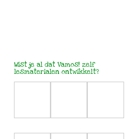
Wist je al dat Vamos! zelf
lesmaterialen ontwikkelt?