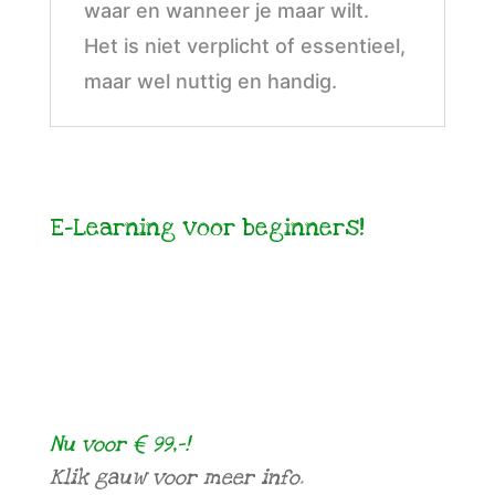
waar en wanneer je maar wilt.
Het is niet verplicht of essentieel,
maar wel nuttig en handig.
E-Learning voor beginners!
Nu voor € 99,-!
Klik gauw voor meer info.