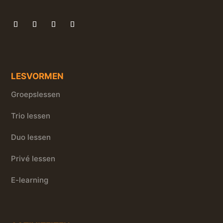
LESVORMEN
Groepslessen
Trio lessen
Duo lessen
Privé lessen
E-learning