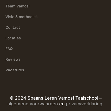
Team Vamos!
Visie & methodiek
Contact
Locaties
FAQ
Reviews
Vacatures
© 2024 Spaans Leren Vamos! Taalschool –
algemene voorwaarden
en
privacyverklaring
.