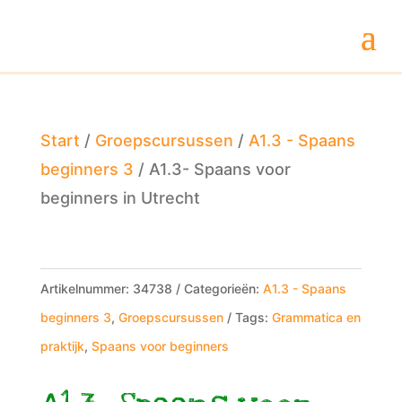
Start
/
Groepscursussen
/
A1.3 - Spaans
beginners 3
/ A1.3- Spaans voor
beginners in Utrecht
Artikelnummer:
34738
Categorieën:
A1.3 - Spaans
beginners 3
,
Groepscursussen
Tags:
Grammatica en
praktijk
,
Spaans voor beginners