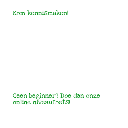
Kom kennismaken!
Geen beginner? Doe dan onze
online niveautoets!