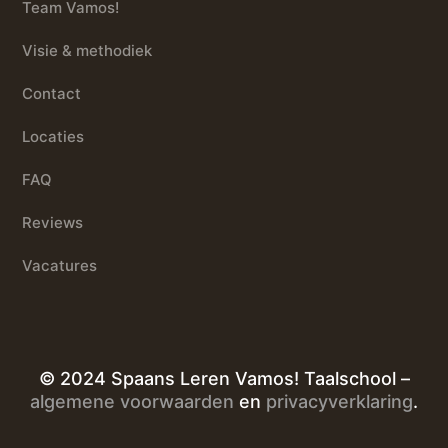
Team Vamos!
Visie & methodiek
Contact
Locaties
FAQ
Reviews
Vacatures
© 2024 Spaans Leren Vamos! Taalschool –
algemene voorwaarden
en
privacyverklaring
.