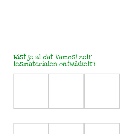
Wist je al dat Vamos! zelf
lesmaterialen ontwikkelt?