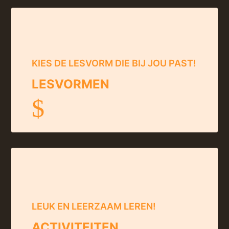
KIES DE LESVORM DIE BIJ JOU PAST!
LESVORMEN
$
LEUK EN LEERZAAM LEREN!
ACTIVITEITEN