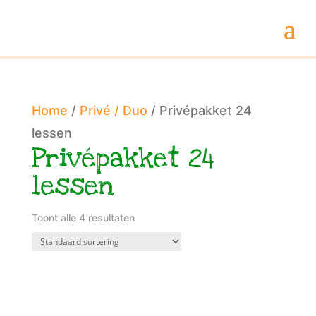
Home
/
Privé / Duo
/ Privépakket 24
lessen
Privépakket 24
lessen
Toont alle 4 resultaten