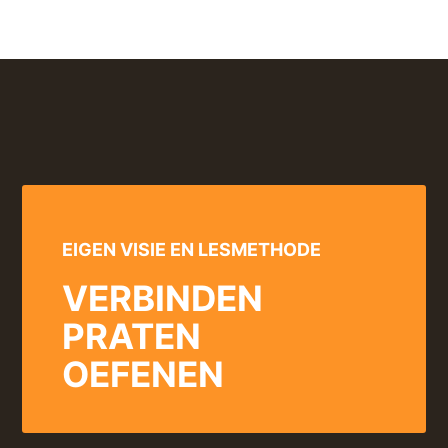
EIGEN VISIE EN LESMETHODE
VERBINDEN
PRATEN
OEFENEN