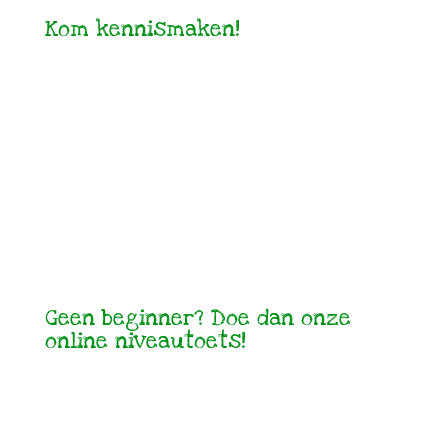
Kom kennismaken!
Geen beginner? Doe dan onze
online niveautoets!