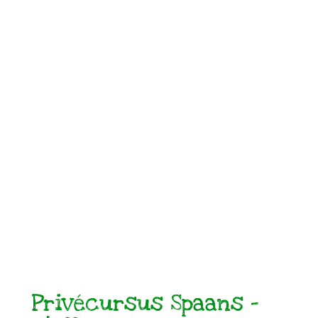
Privécursus Spaans –