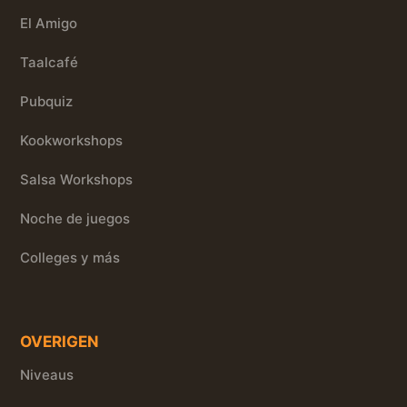
El Amigo
Taalcafé
Pubquiz
Kookworkshops
Salsa Workshops
Noche de juegos
Colleges y más
OVERIGEN
Niveaus