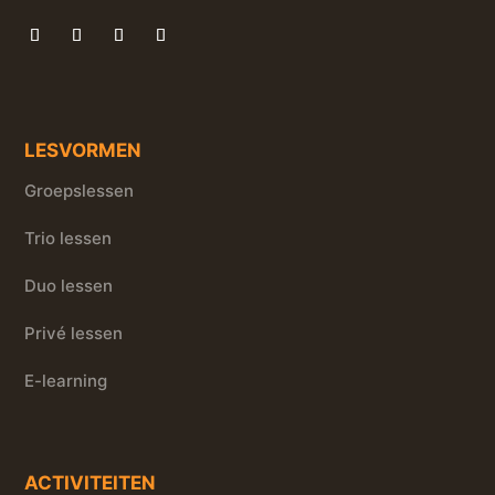
LESVORMEN
Groepslessen
Trio lessen
Duo lessen
Privé lessen
E-learning
ACTIVITEITEN